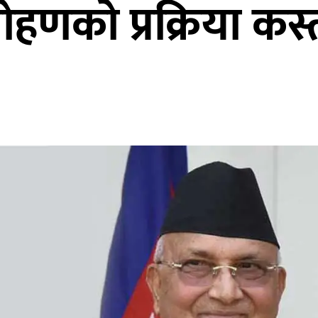
हणको प्रक्रिया कस्