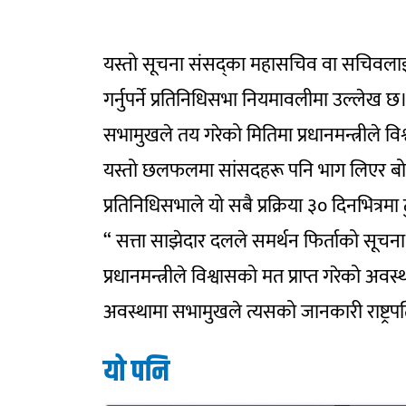
यस्तो सूचना संसद्का महासचिव वा सचिवलाई
गर्नुपर्ने प्रतिनिधिसभा नियमावलीमा उल्लेख छ
सभामुखले तय गरेको मितिमा प्रधानमन्त्रीले विश्
यस्तो छलफलमा सांसदहरू पनि भाग लिएर बोल्न 
प्रतिनिधिसभाले यो सबै प्रक्रिया ३० दिनभित्रमा ट
“ सत्ता साझेदार दलले समर्थन फिर्ताको सूचना 
प्रधानमन्त्रीले विश्वासको मत प्राप्त गरेको अव
अवस्थामा सभामुखले त्यसको जानकारी राष्ट्रपत
यो पनि