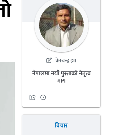
तो
प्रेमचन्द्र झा
नेपालमा नयाँ पुस्ताको नेतृत्व
माग
विचार