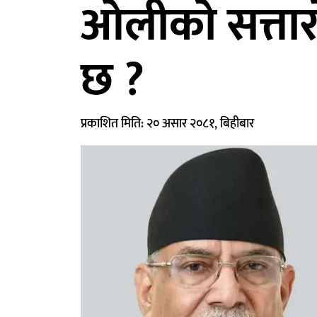
ओलीको सत्तारो
छ ?
प्रकाशित मिति: २० असार २०८१, बिहीबार