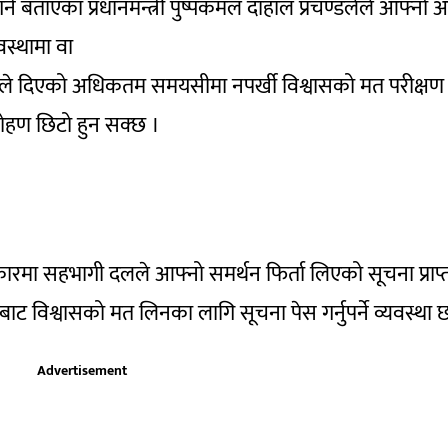
ने बताएका प्रधानमन्त्री पुष्पकमल दाहाल प्रचण्डलेले आफ्नो 
वस्थामा वा
ले दिएको अधिकतम समयसीमा नपर्खी विश्वासको मत परीक्षण ग
रोहण छिटो हुन सक्छ ।
रमा सहभागी दलले आफ्नो समर्थन फिर्ता लिएको सूचना प्राप्
ाबाट विश्वासको मत लिनका लागि सूचना पेस गर्नुपर्ने व्यवस्था 
Advertisement