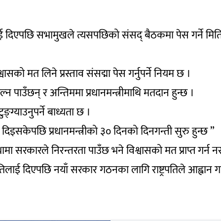
 दिएपछि सभामुखले त्यसपछिको संसद् बैठकमा पेस गर्ने मित
।
वासको मत लिने प्रस्ताव संसद्मा पेस गर्नुपर्ने नियम छ ।
पाउँछन् र अन्तिममा प्रधानमन्त्रीमाथि मतदान हुन्छ ।
ुङ्ग्याउनुपर्ने बाध्यता छ ।
दिइसकेपछि प्रधानमन्त्रीको ३० दिनको दिनगन्ती सुरु हुन्छ ”
स्थामा सरकारले निरन्तरता पाउँछ भने विश्वासको मत प्राप्त गर्न
िलाई दिएपछि नयाँ सरकार गठनका लागि राष्ट्रपतिले आह्वान गर