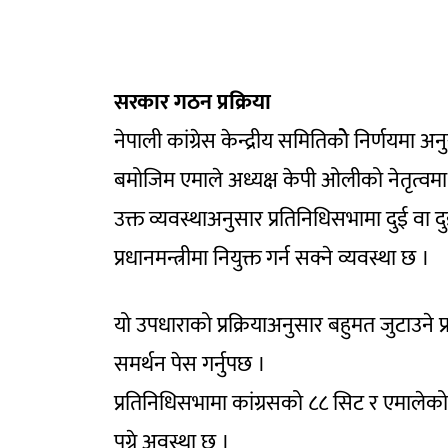
सरकार गठन प्रक्रिया
नेपाली कांग्रेस केन्द्रीय समितिकोे निर्णयमा
बमोजिम एमाले अध्यक्ष केपी ओलीको नेतृत्वम
उक्त व्यवस्थाअनुसार प्रतिनिधिसभामा दुई वा द
प्रधानमन्त्रीमा नियुक्त गर्न सक्ने व्यवस्था छ ।
यो उपधाराको प्रक्रियाअनुसार बहुमत जुटाउने प्र
समर्थन पेस गर्नुपछ ।
प्रतिनिधिसभामा कांग्रसको ८८ सिट र एमाले
पुग्ने अवस्था छ ।