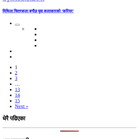
मिथिला चित्रकला बन्दैछ युवा कलाकारको ‘करियर’
1
2
3
…
13
14
15
Next »
धेरै पढिएका