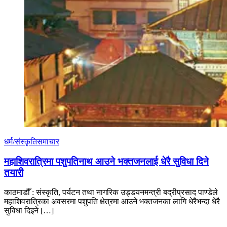
धर्म/संस्कृति
समाचार
महाशिवरात्रिमा पशुपतिनाथ आउने भक्तजनलाई धेरै सुविधा दिने
तयारी
काठमाडौँ : संस्कृति, पर्यटन तथा नागरिक उड्डयनमन्त्री बद्रीप्रसाद पाण्डेले
महाशिवरात्रिका अवसरमा पशुपति क्षेत्रमा आउने भक्तजनका लागि धेरैभन्दा धेरै
सुविधा दिइने […]