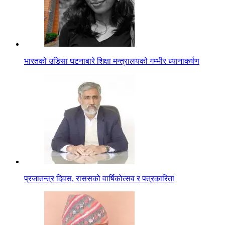
भारतको उडिसा घटनाबारे शिक्षा मन्त्रालयको गम्भीर ध्यानाकर्षण
प्रजातन्त्र दिवस, राससको वार्षिकोत्सव र पत्रकारिता