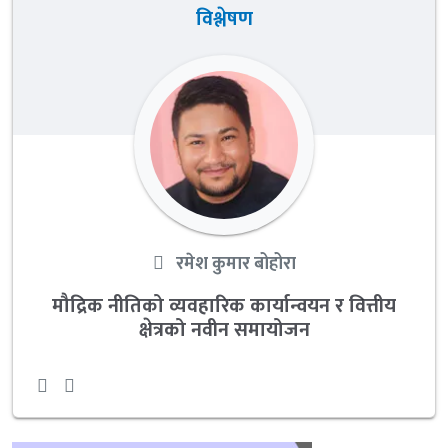
विश्लेषण
रमेश कुमार बोहोरा
मौद्रिक नीतिको व्यवहारिक कार्यान्वयन र वित्तीय
क्षेत्रको नवीन समायोजन