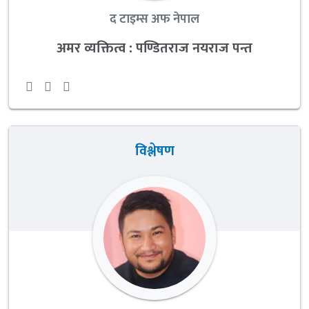
द टाइम्स अफ नेपाल
अमर व्यक्तित्व : पण्डितराज नयराज पन्त
विश्लेषण