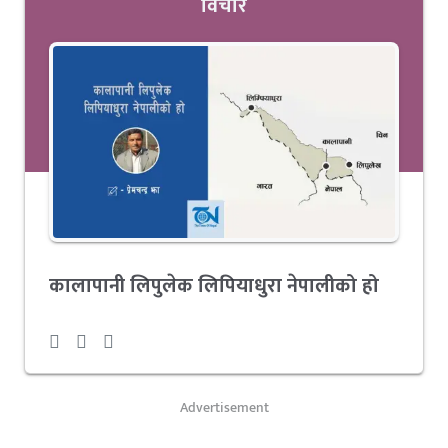
विचार
कालापानी लिपुलेक लिपियाधुरा नेपालीको हो
Advertisement