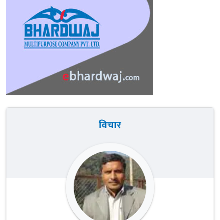
विचार