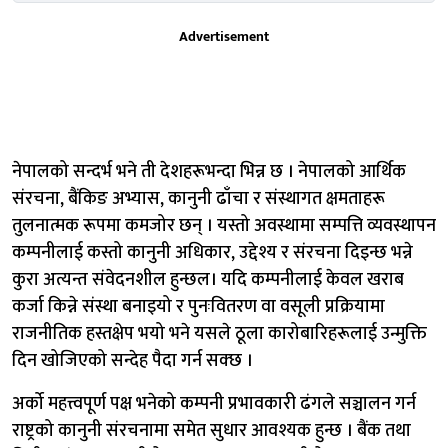
Advertisement
नेपालको सन्दर्भ भने ती देशहरूभन्दा भिन्न छ । नेपालको आर्थिक
संरचना, बैंकिङ अभ्यास, कानुनी ढाँचा र संस्थागत क्षमताहरू
तुलनात्मक रूपमा कमजोर छन् । यस्तो अवस्थामा सम्पत्ति व्यवस्थापन
कम्पनीलाई कस्तो कानुनी अधिकार, उद्देश्य र संरचना दिइन्छ भन्ने
कुरा अत्यन्त संवेदनशील हुन्छल। यदि कम्पनीलाई केवल खराब
कर्जा किन्ने संस्था बनाइयो र पुनःवितरण वा वसूली प्रक्रियामा
राजनीतिक हस्तक्षेप भयो भने यसले ठूला कारोबारिहरूलाई उन्मुक्ति
दिन खोजिएको सन्देह पैदा गर्न सक्छ ।
अर्को महत्त्वपूर्ण पक्ष भनेको कम्पनी प्रभावकारी ढंगले सञ्चालन गर्न
राष्ट्रको कानुनी संरचनामा समेत सुधार आवश्यक हुन्छ । बैंक तथा