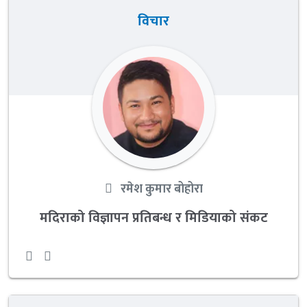
विचार
रमेश कुमार बोहोरा
मदिराको विज्ञापन प्रतिबन्ध र मिडियाको संकट