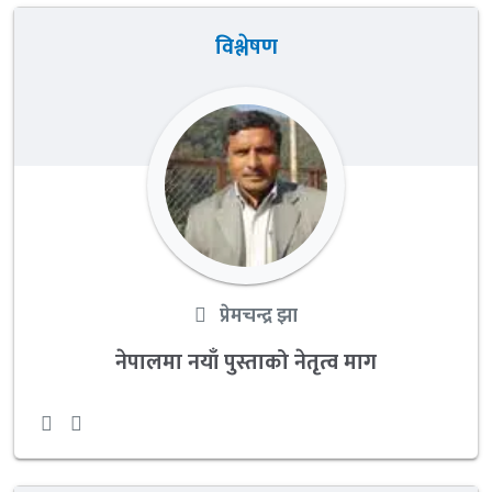
विश्लेषण
प्रेमचन्द्र झा
नेपालमा नयाँ पुस्ताको नेतृत्व माग