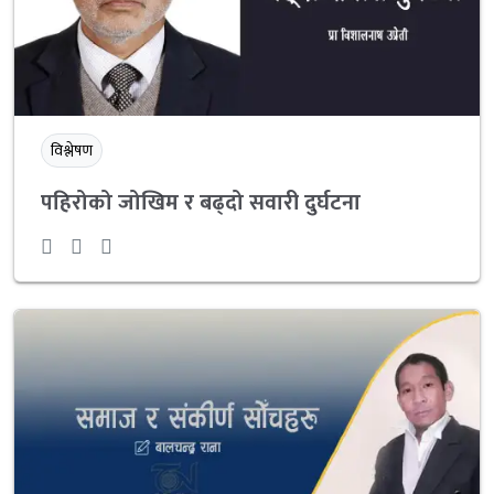
विश्लेषण
पहिरोको जोखिम र बढ्दो सवारी दुर्घटना