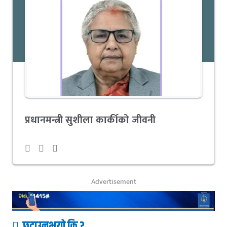
प्रधानमन्त्री सुशीला कार्कीको जीवनी
Advertisement
छुटाउनुभयो कि ?