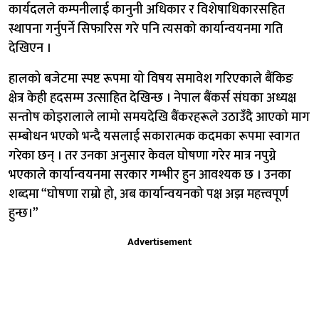
कार्यदलले कम्पनीलाई कानुनी अधिकार र विशेषाधिकारसहित
स्थापना गर्नुपर्ने सिफारिस गरे पनि त्यसको कार्यान्वयनमा गति
देखिएन ।
हालको बजेटमा स्पष्ट रूपमा यो विषय समावेश गरिएकाले बैंकिङ
क्षेत्र केही हदसम्म उत्साहित देखिन्छ । नेपाल बैंकर्स संघका अध्यक्ष
सन्तोष कोइरालाले लामो समयदेखि बैंकरहरूले उठाउँदै आएको माग
सम्बोधन भएको भन्दै यसलाई सकारात्मक कदमका रूपमा स्वागत
गरेका छन् । तर उनका अनुसार केवल घोषणा गरेर मात्र नपुग्ने
भएकाले कार्यान्वयनमा सरकार गम्भीर हुन आवश्यक छ । उनका
शब्दमा “घोषणा राम्रो हो, अब कार्यान्वयनको पक्ष अझ महत्त्वपूर्ण
हुन्छ।”
Advertisement