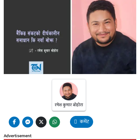
रमेश कुमार बोहोरा
कमेंट
Advertisement