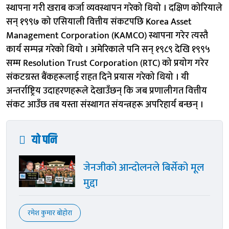
स्थापना गरी खराब कर्जा व्यवस्थापन गरेको थियो । दक्षिण कोरियाले
सन् १९९७ को एसियाली वित्तीय संकटपछि Korea Asset
Management Corporation (KAMCO) स्थापना गरेर त्यस्तै
कार्य सम्पन्न गरेको थियो । अमेरिकाले पनि सन् १९८९ देखि १९९५
सम्म Resolution Trust Corporation (RTC) को प्रयोग गरेर
संकटग्रस्त बैंकहरूलाई राहत दिने प्रयास गरेको थियो । यी
अन्तर्राष्ट्रिय उदाहरणहरूले देखाउँछन् कि जब प्रणालीगत वित्तीय
संकट आउँछ तब यस्ता संस्थागत संयन्त्रहरू अपरिहार्य बन्छन् ।
यो पनि
जेनजीको आन्दोलनले बिर्सेको मूल
मुद्दा
रमेश कुमार बोहोरा