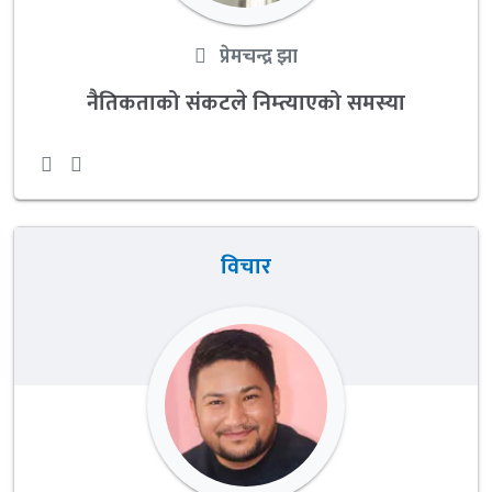
प्रेमचन्द्र झा
नैतिकताको संकटले निम्त्याएको समस्या
विचार