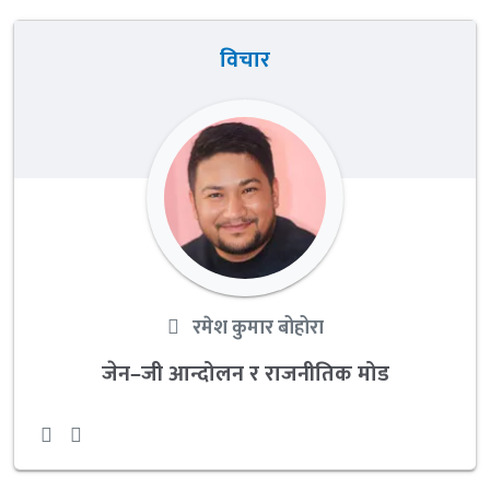
विचार
रमेश कुमार बोहोरा
जेन–जी आन्दोलन र राजनीतिक मोड