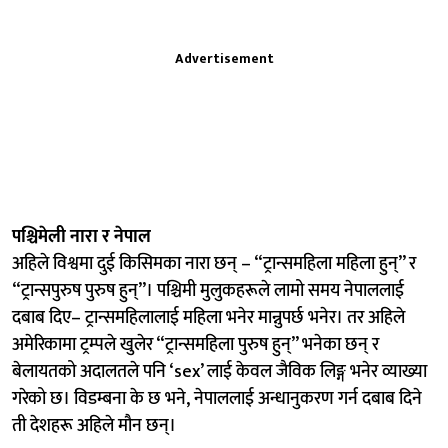
Advertisement
पश्चिमेली नारा र नेपाल
अहिले विश्वमा दुई किसिमका नारा छन् – “ट्रान्समहिला महिला हुन्” र
“ट्रान्सपुरुष पुरुष हुन्”। पश्चिमी मुलुकहरूले लामो समय नेपाललाई
दबाब दिए– ट्रान्समहिलालाई महिला भनेर मान्नुपर्छ भनेर। तर अहिले
अमेरिकामा ट्रम्पले खुलेर “ट्रान्समहिला पुरुष हुन्” भनेका छन् र
बेलायतको अदालतले पनि ‘sex’ लाई केवल जैविक लिङ्ग भनेर व्याख्या
गरेको छ। विडम्बना के छ भने, नेपाललाई अन्धानुकरण गर्न दबाब दिने
ती देशहरू अहिले मौन छन्।