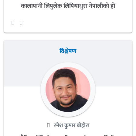
कालापानी लिपुलेक लिपियाधुरा नेपालीको हो
विश्लेषण
रमेश कुमार बोहोरा