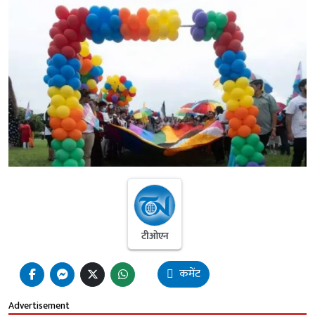
टीओएन
कमेंट
Advertisement