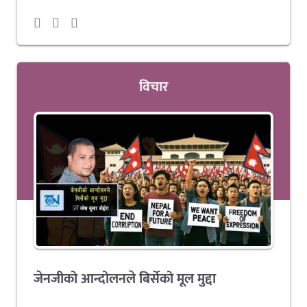
विचार
जेनजीको आन्दोलनले बिर्सेको मूल मुद्दा