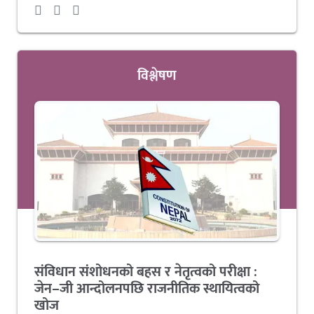
विश्लेषण
संविधान संशोधनको बहस र नेतृत्वको परीक्षा :
जेन–जी आन्दोलनपछि राजनीतिक स्थायित्वको
खोज