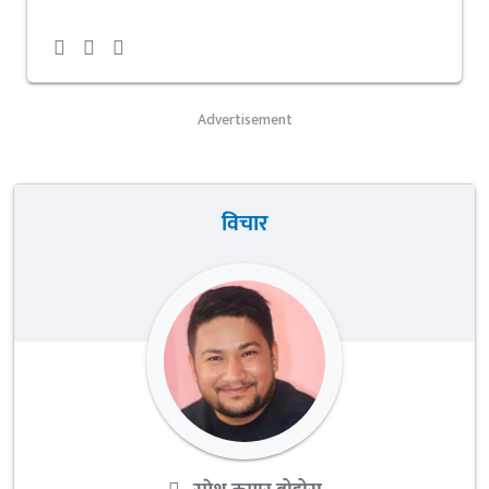
Advertisement
विचार