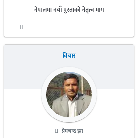
नेपालमा नयाँ पुस्ताको नेतृत्व माग
विचार
प्रेमचन्द्र झा