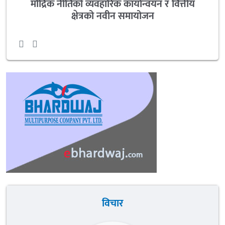
मौद्रिक नीतिको व्यवहारिक कार्यान्वयन र वित्तीय
क्षेत्रको नवीन समायोजन
विचार