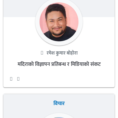
रमेश कुमार बोहोरा
मदिराको विज्ञापन प्रतिबन्ध र मिडियाको संकट
विचार