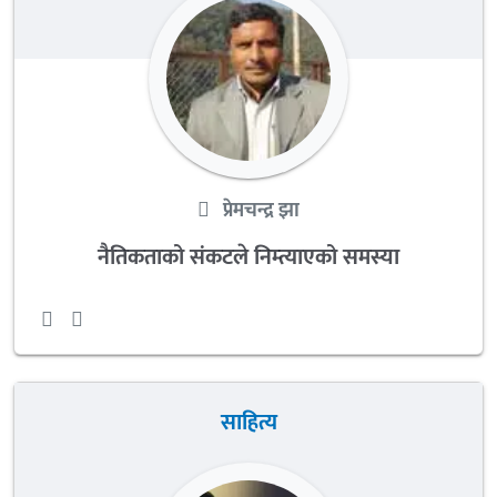
प्रेमचन्द्र झा
नैतिकताको संकटले निम्त्याएको समस्या
साहित्य