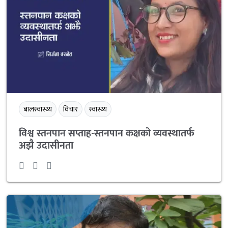
बालस्वास्थ्य
विचार
स्वास्थ्य
विश्व स्तनपान सप्ताह-स्तनपान कक्षको व्यवस्थातर्फ
अझै उदासीनता