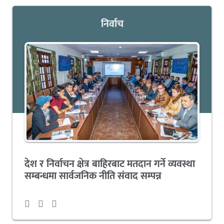
निर्वाच
देश र निर्वाचन क्षेत्र बाहिरबाट मतदान गर्ने व्यवस्था
सम्बन्धमा सार्वजनिक नीति संवाद सम्पन्न