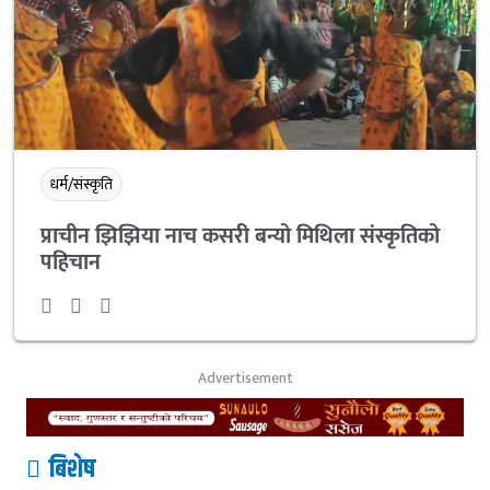
धर्म/संस्कृति
प्राचीन झिझिया नाच कसरी बन्यो मिथिला संस्कृतिको
पहिचान
Advertisement
बिशेष