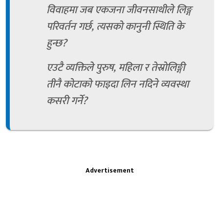
विवाहमा जब एकजना जीवनसाथीले लिङ्ग
परिवर्तन गर्छ, त्यसको कानुनी स्थिति के
हुन्छ?
एउटै व्यक्तिले पुरुष, महिला र तेस्रोलिङ्गी
तीनै कोटाको फाइदा लिन नदिने व्यवस्था
कसरी गर्ने?
Advertisement