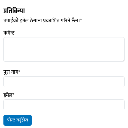
प्रतिक्रिया
तपाईंको इमेल ठेगाना प्रकाशित गरिने छैन।
*
कमेन्ट
पुरा नाम
*
इमेल
*