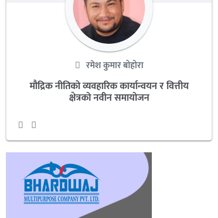
रमेश कुमार बोहोरा
मौद्रिक नीतिको व्यवहारिक कार्यान्वयन र वित्तीय
क्षेत्रको नवीन समायोजन