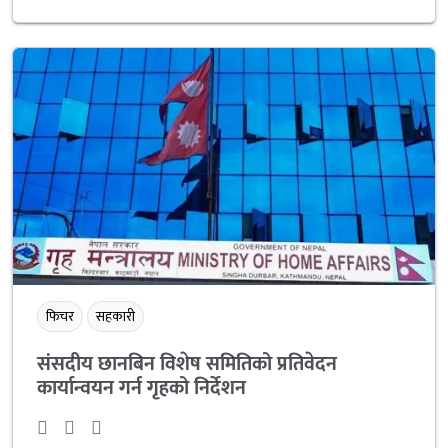
फिचर
सहकारी
संसदीय छानबिन विशेष समितिको प्रतिवेदन
कार्यान्वयन गर्न गृहको निर्देशन