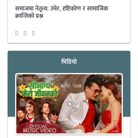
समाजमा नेतृत्व: उमेर, दृष्टिकोण र सामाजिक
क्रान्तिको प्रश्न
भिडियो