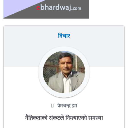
विचार
प्रेमचन्द्र झा
नैतिकताको संकटले निम्त्याएको समस्या