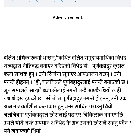
Advertisement
दलित अधिकारकर्मी भन्छन्,“कथित दलित समुदायमाथिका विभेद
राज्यद्वारा नीतिबद्ध बनाएर गरिएको विभेद हो । पूर्णबहादुर कुसल
कला साधक हुन् । उनी सिर्जना सुनाएर आयआर्जन गर्छन् । उनी
मगन्ते होइनन् ।” हो, चलचित्रले पूर्णबहादुरलाई मगन्ते बनाएको छ ।
जुन समाजले सारङ्गी बजाउनेलाई मगन्ते भन्दै आएकै थियो त्यही
यथार्थ देखाइएको छ । खाँचो त पूर्णबहादुर मगन्ते होइनन्, उनी एक
अब्बल र कर्मशील कलाकार हुन् भनेर साबित गराउनु थियो ।
चलचित्रमा पूर्णबहादुरले छोरालाई पढाएर चिकित्सक बनाएपछि
उसले भोगे जस्तै अपमान र विभेद के अब उसको छोराले सहनु पर्दैन ?
भन्ने जवाफको थियो ।