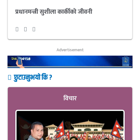
प्रधानमन्त्री सुशीला कार्कीको जीवनी
Advertisement
छुटाउनुभयो कि ?
विचार