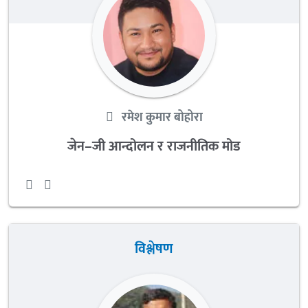
रमेश कुमार बोहोरा
जेन–जी आन्दोलन र राजनीतिक मोड
विश्लेषण