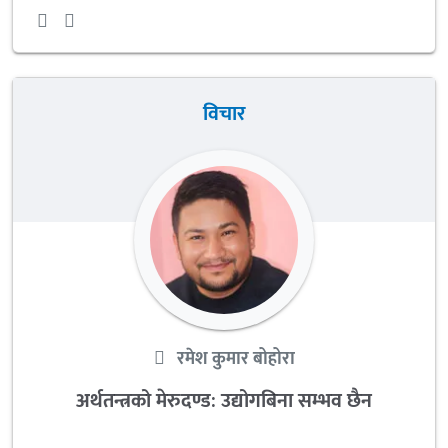
विचार
रमेश कुमार बोहोरा
अर्थतन्त्रको मेरुदण्ड: उद्योगबिना सम्भव छैन