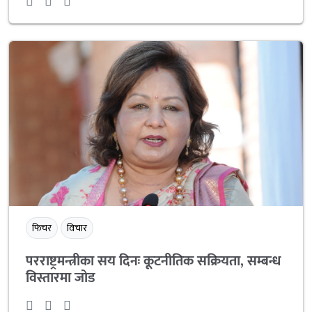
फिचर
विचार
परराष्ट्रमन्त्रीका सय दिनः कूटनीतिक सक्रियता, सम्बन्ध
विस्तारमा जोड