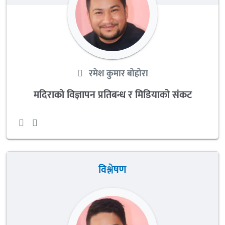
रमेश कुमार बोहोरा
मदिराको विज्ञापन प्रतिबन्ध र मिडियाको संकट
विश्लेषण