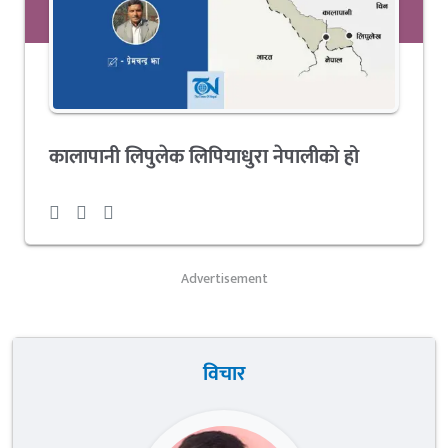
कालापानी लिपुलेक लिपियाधुरा नेपालीको हो
Advertisement
विचार