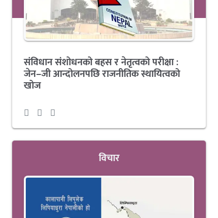
संविधान संशोधनको बहस र नेतृत्वको परीक्षा :
जेन–जी आन्दोलनपछि राजनीतिक स्थायित्वको
खोज
विचार