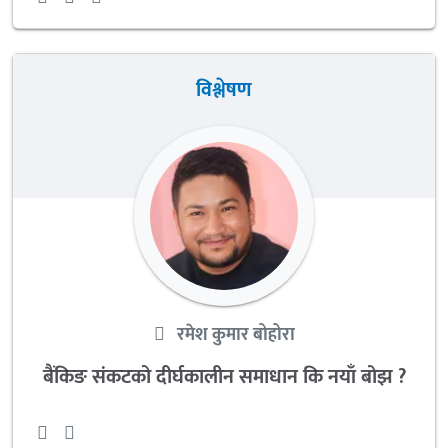
विश्लेषण
रमेश कुमार बोहोरा
बैंकिङ संकटको दीर्घकालीन समाधान कि नयाँ बोझ ?