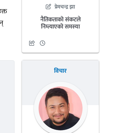
प्रेमचन्द्र झा
क्त
नैतिकताको संकटले
न्
निम्त्याएको समस्या
विचार