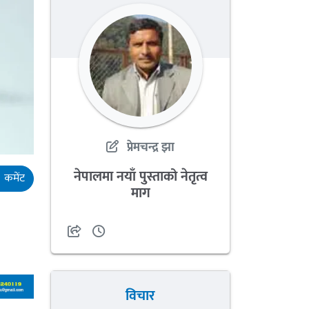
प्रेमचन्द्र झा
नेपालमा नयाँ पुस्ताको नेतृत्व
कमेंट
माग
विचार