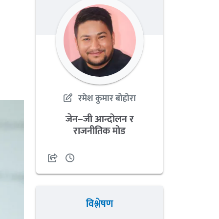
रमेश कुमार बोहोरा
जेन–जी आन्दोलन र
राजनीतिक मोड
विश्लेषण