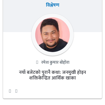
विश्लेषण
रमेश कुमार बोहोरा
नयाँ बजेटको पुरानै कथा: जनमुखी होइन
शक्तिकेन्द्रित आर्थिक खाका