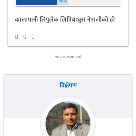
कालापानी लिपुलेक लिपियाधुरा नेपालीको हो
Advertisement
विश्लेषण