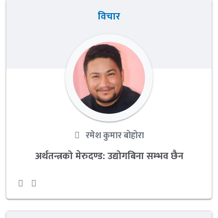
विचार
रमेश कुमार बोहोरा
अर्थतन्त्रको मेरुदण्ड: उद्योगबिना सम्भव छैन