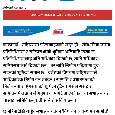
Advertisement
काठमाडौँ : राष्ट्रियसभा परिपक्वहरूको सदन हो । संवैधानिक रूपमा
प्रतिनिधिसभा र राष्ट्रियसभाको भूमिका अलिकति फरक छ ।
प्रतिनिधिसभालाई जति अधिकार दिएको छ, त्यति अधिकार
राष्ट्रियसभालाई दिएको छैन । तर नीति निर्माण प्रक्रियामा दुवै
सदनको भूमिका समान छ । बजेटको विषयमा राष्ट्रियसभाले
आधिकारिक निर्णय गर्न सक्दैन । राष्ट्रपति र प्रधानमन्त्रीको
निर्वाचनमा राष्ट्रियसभाको भूमिका हुँदैन । यसले संसद् र
समितिमार्फत आफूले गर्नुपर्ने काम गर्दै आएको छ । यो सभाअन्तर्गत
चारवटा समिति छन् । ती समिति सक्रिय छन ।
छ महिनादेखि राष्ट्रियसभाअन्तर्गतको ‘विधायन व्यवस्थापन समिति’