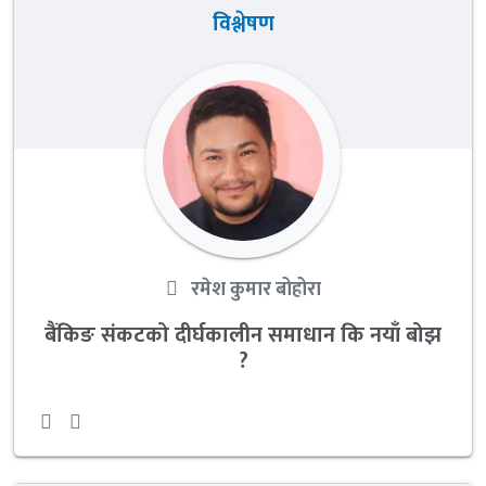
विश्लेषण
रमेश कुमार बोहोरा
बैंकिङ संकटको दीर्घकालीन समाधान कि नयाँ बोझ
?