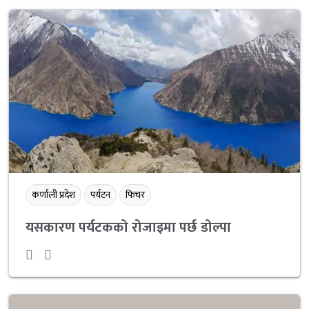
कर्णाली प्रदेश
पर्यटन
फिचर
यसकारण पर्यटकको रोजाइमा पर्छ डोल्पा