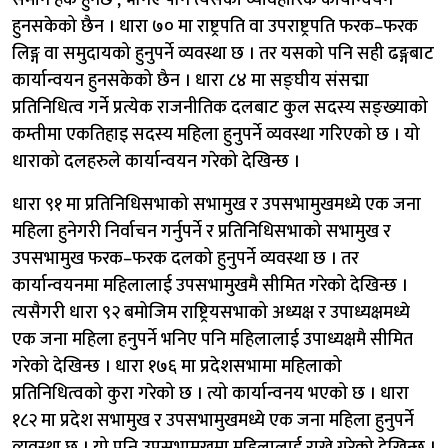
हुनसकेको छैन । धारा ७० मा राष्ट्रपति वा उपराष्ट्रपति फरक–फरक
लिङ्ग वा समुदायको हुनुपर्ने व्यवस्था छ । तर यसको पनि सही ढङ्गबाट
कार्यान्वयन हुनसकेको छैन । धारा ८४ मा सङ्घीय संसद्मा
प्रतिनिधित्व गर्ने प्रत्येक राजनीतिक दलबाट कुल सदस्य सङ्ख्याको
कम्तीमा एकतिहाइ सदस्य महिला हुनुपर्ने व्यवस्था गरिएको छ । यो
धाराको दलहरुले कार्यान्वयन गरेको देखिन्छ ।
धारा ९१ मा प्रतिनिधिसभाको सभामुख र उपसभामुखमध्ये एक जना
महिला हुनेगरी निर्वाचन गर्नुपर्ने र प्रतिनिधिसभाको सभामुख र
उपसभामुख फरक–फरक दलको हुनुपर्ने व्यवस्था छ । तर
कार्यान्वयनमा महिलालाई उपसभामुखमै सीमित गरेको देखिन्छ ।
त्यसैगरी धारा ९२ बमोजिम राष्ट्रियसभाको अध्यक्ष र उपाध्यक्षमध्ये
एक जना महिला हनुपर्ने भनिए पनि महिलालाई उपाध्यक्षमै सीमित
गरेको देखिन्छ । धारा १७६ मा प्रदेशसभामा महिलाको
प्रतिनिधित्वको कुरा गरेको छ । त्यो कार्यान्वनय भएको छ । धारा
१८२ मा प्रदेश सभामुख र उपसभामुखमध्ये एक जना महिला हुनुपर्ने
व्यवस्था छ । यो पनि उपसभामुखमा महिलालाई राख्ने गरेको देखिन्छ ।