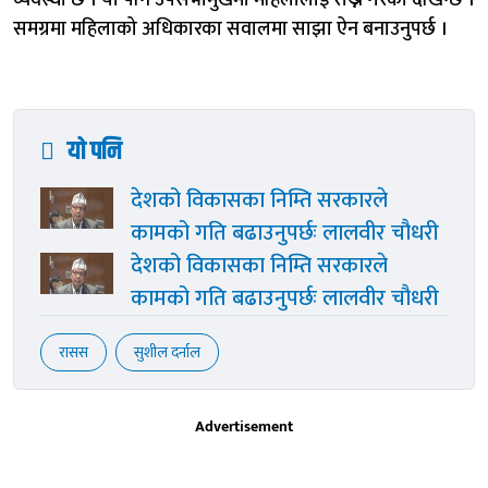
समग्रमा महिलाको अधिकारका सवालमा साझा ऐन बनाउनुपर्छ ।
यो पनि
देशको विकासका निम्ति सरकारले
कामको गति बढाउनुपर्छः लालवीर चौधरी
देशको विकासका निम्ति सरकारले
कामको गति बढाउनुपर्छः लालवीर चौधरी
रासस
सुशील दर्नाल
Advertisement