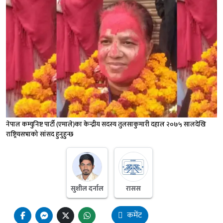
नेपाल कम्युनिष्ट पार्टी (एमाले)का केन्द्रीय सदस्य तुलसाकुमारी दहाल २०७५ सालदेखि
राष्ट्रियसभाको सांसद हुनुहुन्छ
सुशील दर्नाल
रासस
कमेंट