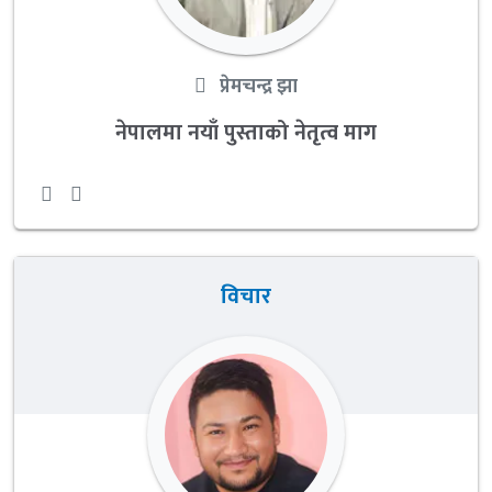
प्रेमचन्द्र झा
नेपालमा नयाँ पुस्ताको नेतृत्व माग
विचार