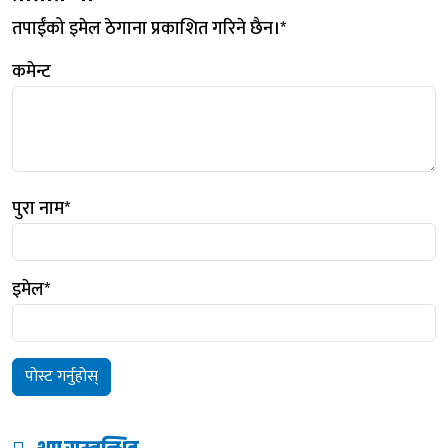
तपाईंको इमेल ठेगाना प्रकाशित गरिने छैन।
*
कमेन्ट
पुरा नाम
*
इमेल
*