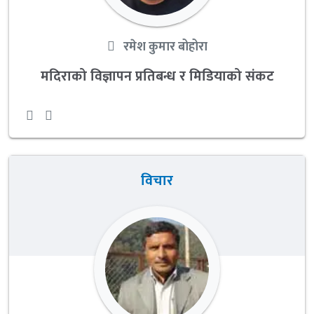
रमेश कुमार बोहोरा
मदिराको विज्ञापन प्रतिबन्ध र मिडियाको संकट
विचार