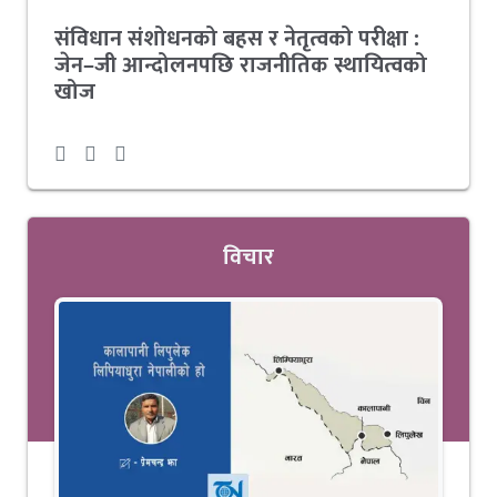
संविधान संशोधनको बहस र नेतृत्वको परीक्षा :
जेन–जी आन्दोलनपछि राजनीतिक स्थायित्वको
खोज
विचार