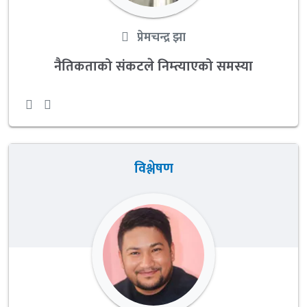
प्रेमचन्द्र झा
नैतिकताको संकटले निम्त्याएको समस्या
विश्लेषण