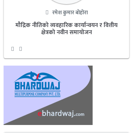
रमेश कुमार बोहोरा
मौद्रिक नीतिको व्यवहारिक कार्यान्वयन र वित्तीय
क्षेत्रको नवीन समायोजन