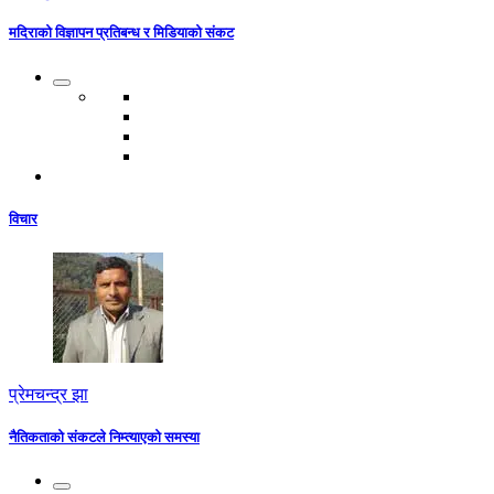
मदिराको विज्ञापन प्रतिबन्ध र मिडियाको संकट
विचार
प्रेमचन्द्र झा
नैतिकताको संकटले निम्त्याएको समस्या