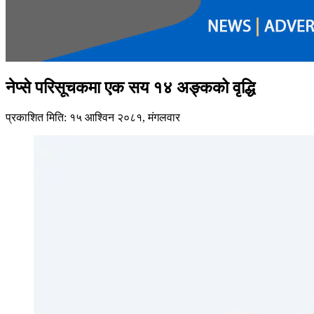
नेप्से परिसूचकमा एक सय १४ अङ्कको वृद्धि
प्रकाशित मिति: १५ आश्विन २०८१, मंगलवार