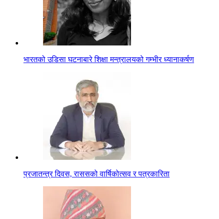
भारतको उडिसा घटनाबारे शिक्षा मन्त्रालयको गम्भीर ध्यानाकर्षण
प्रजातन्त्र दिवस, राससको वार्षिकोत्सव र पत्रकारिता