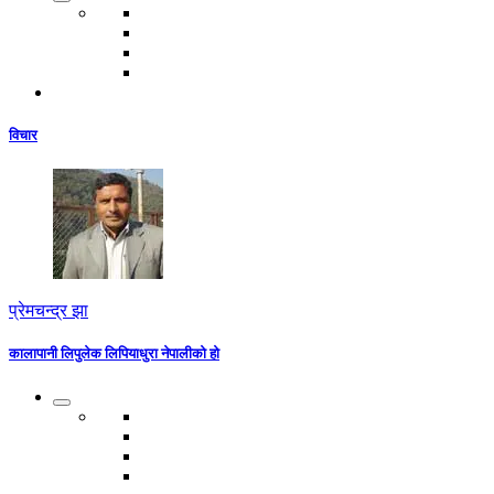
विचार
प्रेमचन्द्र झा
कालापानी लिपुलेक लिपियाधुरा नेपालीको हो