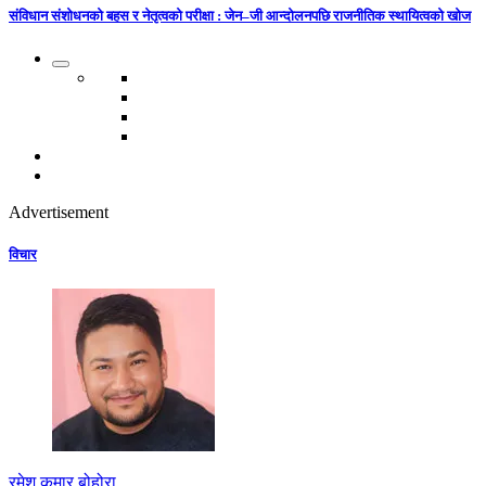
संविधान संशोधनको बहस र नेतृत्वको परीक्षा : जेन–जी आन्दोलनपछि राजनीतिक स्थायित्वको खोज
Advertisement
विचार
रमेश कुमार बोहोरा