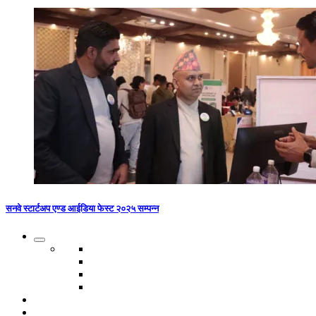
सनवे स्टार्टअप एण्ड आईडिया फेस्ट २०२५ सम्पन्न