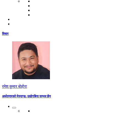
विचार
रमेश कुमार बोहोरा
अर्थतन्त्रको मेरुदण्ड: उद्योगबिना सम्भव छैन