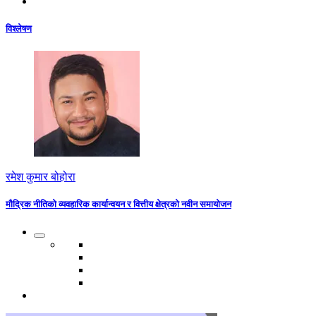
विश्लेषण
रमेश कुमार बोहोरा
मौद्रिक नीतिको व्यवहारिक कार्यान्वयन र वित्तीय क्षेत्रको नवीन समायोजन