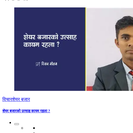
विचार
शेयर बजार
शेयर बजारको उत्साह कायम रहला ?