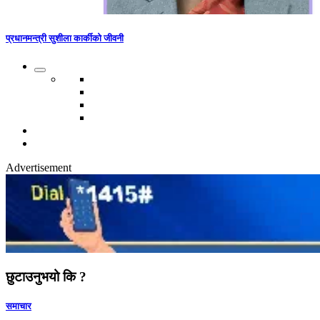
प्रधानमन्त्री सुशीला कार्कीको जीवनी
Advertisement
छुटाउनुभयो कि ?
समाचार