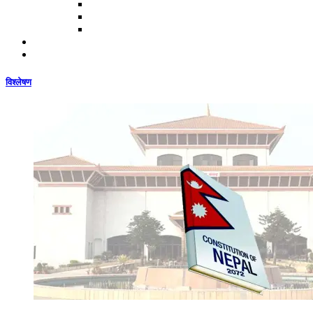
विश्लेषण