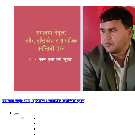
समाजमा नेतृत्व: उमेर, दृष्टिकोण र सामाजिक क्रान्तिको प्रश्न