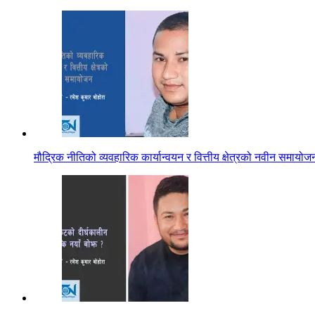
मौद्रिक नीतिको व्यवहारिक कार्यान्वयन र वित्तीय क्षेत्रको नवीन समायोज