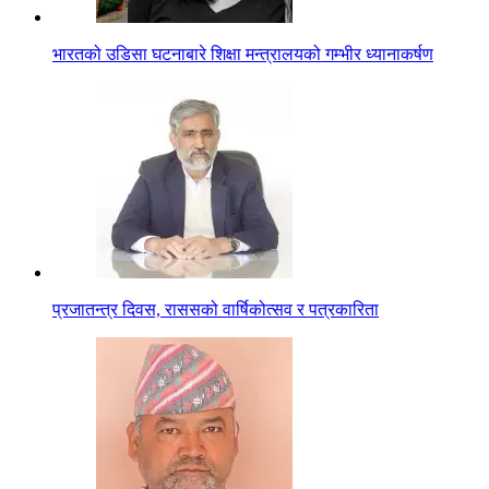
भारतको उडिसा घटनाबारे शिक्षा मन्त्रालयको गम्भीर ध्यानाकर्षण
प्रजातन्त्र दिवस, राससको वार्षिकोत्सव र पत्रकारिता