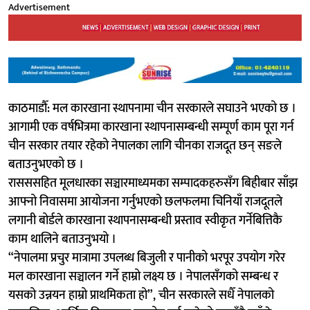
Advertisement
काठमाडौँ: मल कारखाना स्थापनामा चीन सरकारले सघाउने भएको छ ।
आगामी एक वर्षभित्रमा कारखाना स्थापनासम्बन्धी सम्पूर्ण काम पूरा गर्न
चीन सरकार तयार रहेको नेपालका लागि चीनका राजदूत छन् सङले
बताउनुभएको छ ।
रासससहित मूलधारका सञ्चारमाध्यमका सम्पादकहरुसँग बिहीबार साँझ
आफ्नो निवासमा आयोजना गर्नुभएको छलफलमा चिनियाँ राजदूतले
लगानी बोर्डले कारखाना स्थापनासम्बन्धी प्रस्ताव स्वीकृत गर्नेबित्तिकै
काम थालिने बताउनुभयो ।
“नेपालमा प्रचुर मात्रामा उपलब्ध बिजुली र पानीको भरपूर उपयोग गरेर
मल कारखाना सञ्चालन गर्ने हाम्रो लक्ष्य छ । नेपालसँगको सम्बन्ध र
यसको उन्नयन हाम्रो प्राथमिकता हो”, चीन सरकारले सधैँ नेपालको