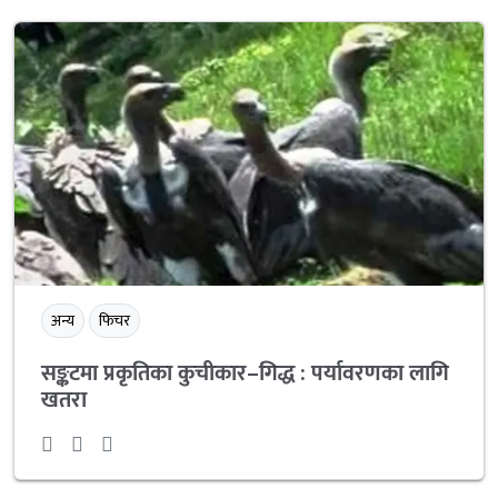
अन्य
फिचर
सङ्कटमा प्रकृतिका कुचीकार–गिद्ध : पर्यावरणका लागि
खतरा