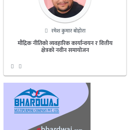
रमेश कुमार बोहोरा
मौद्रिक नीतिको व्यवहारिक कार्यान्वयन र वित्तीय
क्षेत्रको नवीन समायोजन