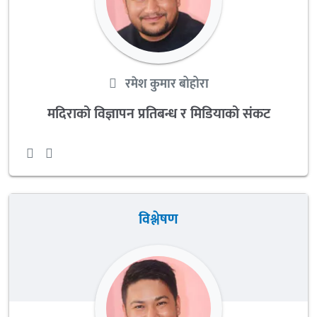
रमेश कुमार बोहोरा
मदिराको विज्ञापन प्रतिबन्ध र मिडियाको संकट
विश्लेषण