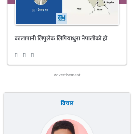
कालापानी लिपुलेक लिपियाधुरा नेपालीको हो
Advertisement
विचार