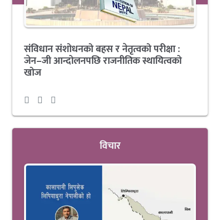
संविधान संशोधनको बहस र नेतृत्वको परीक्षा :
जेन–जी आन्दोलनपछि राजनीतिक स्थायित्वको
खोज
विचार