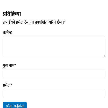
प्रतिक्रिया
तपाईंको इमेल ठेगाना प्रकाशित गरिने छैन।
*
कमेन्ट
पुरा नाम
*
इमेल
*