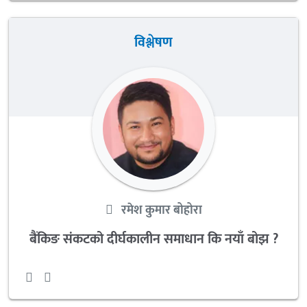
विश्लेषण
रमेश कुमार बोहोरा
बैंकिङ संकटको दीर्घकालीन समाधान कि नयाँ बोझ ?