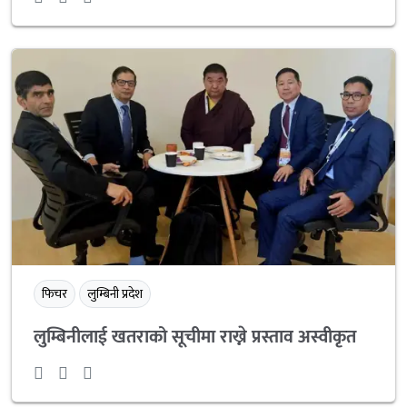
फिचर
लुम्बिनी प्रदेश
लुम्बिनीलाई खतराको सूचीमा राख्ने प्रस्ताव अस्वीकृत