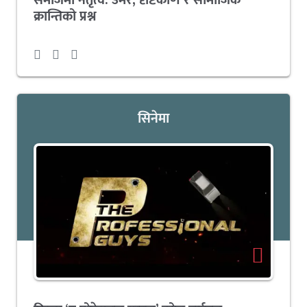
क्रान्तिको प्रश्न
सिनेमा