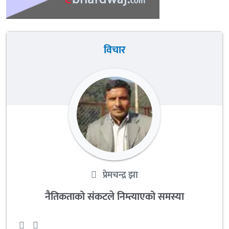
विचार
प्रेमचन्द्र झा
नैतिकताको संकटले निम्त्याएको समस्या