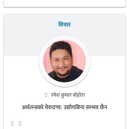
विचार
रमेश कुमार बोहोरा
अर्थतन्त्रको मेरुदण्ड: उद्योगबिना सम्भव छैन