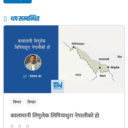
थप सम्बन्धित
फिचर
विचार
कालापानी लिपुलेक लिपियाधुरा नेपालीको हो