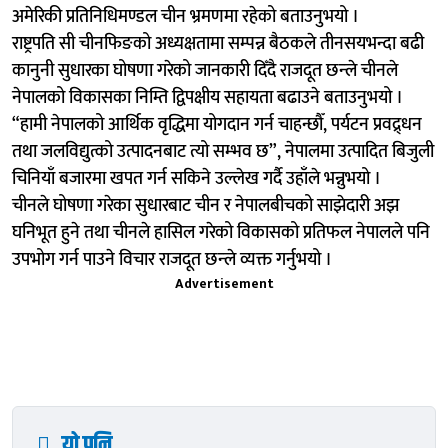
अमेरिकी प्रतिनिधिमण्डल चीन भ्रमणमा रहेको बताउनुभयो ।
राष्ट्रपति सी चीनफिङको अध्यक्षतामा सम्पन्न बैठकले तीनसयभन्दा बढी
कानुनी सुधारका घोषणा गरेको जानकारी दिँदै राजदूत छन्ले चीनले
नेपालको विकासका निम्ति द्विपक्षीय सहायता बढाउने बताउनुभयो ।
“हामी नेपालको आर्थिक वृद्धिमा योगदान गर्न चाहन्छौँ, पर्यटन प्रवद्र्धन
तथा जलविद्युत्को उत्पादनबाट त्यो सम्भव छ”, नेपालमा उत्पादित बिजुली
चिनियाँ बजारमा खपत गर्न सकिने उल्लेख गर्दै उहाँले भन्नुभयो ।
चीनले घोषणा गरेका सुधारबाट चीन र नेपालबीचको साझेदारी अझ
घनिभूत हुने तथा चीनले हासिल गरेको विकासको प्रतिफल नेपालले पनि
उपभोग गर्न पाउने विचार राजदूत छन्ले व्यक्त गर्नुभयो ।
Advertisement
यो पनि