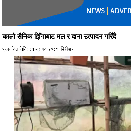
कालो सैनिक झिँगाबाट मल र दाना उत्पादन गरिँदै
प्रकाशित मिति: ३१ श्रावण २०८१, बिहीबार