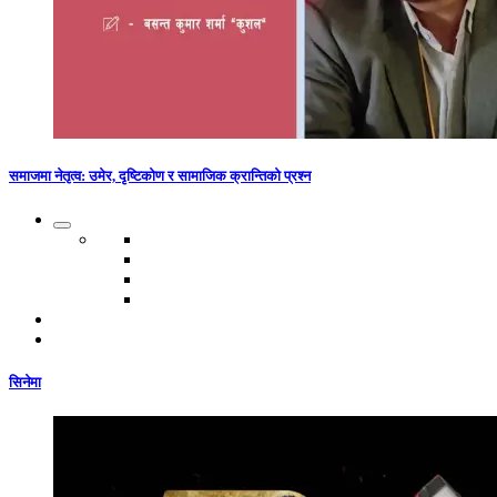
समाजमा नेतृत्व: उमेर, दृष्टिकोण र सामाजिक क्रान्तिको प्रश्न
सिनेमा