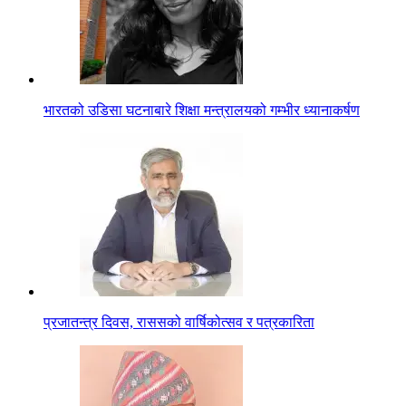
भारतको उडिसा घटनाबारे शिक्षा मन्त्रालयको गम्भीर ध्यानाकर्षण
प्रजातन्त्र दिवस, राससको वार्षिकोत्सव र पत्रकारिता