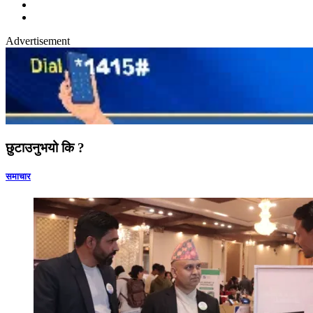
Advertisement
छुटाउनुभयो कि ?
समाचार