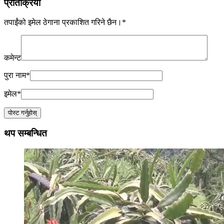
प्रतिक्रिया
तपाईंको इमेल ठेगाना प्रकाशित गरिने छैन।
*
कमेन्ट
पुरा नाम
*
इमेल
*
थप सम्बन्धित