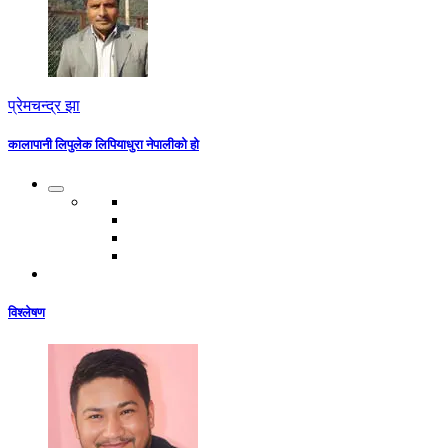
प्रेमचन्द्र झा
कालापानी लिपुलेक लिपियाधुरा नेपालीको हो
विश्लेषण