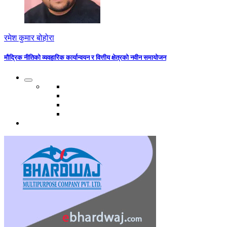
रमेश कुमार बोहोरा
मौद्रिक नीतिको व्यवहारिक कार्यान्वयन र वित्तीय क्षेत्रको नवीन समायोजन