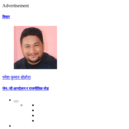
Advertisement
विचार
रमेश कुमार बोहोरा
जेन–जी आन्दोलन र राजनीतिक मोड