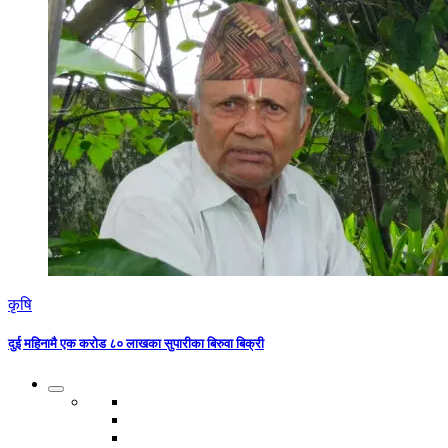
कृषि
दुई महिनामै एक करोड ८० लाखका सुपारीका बिरुवा बिक्री