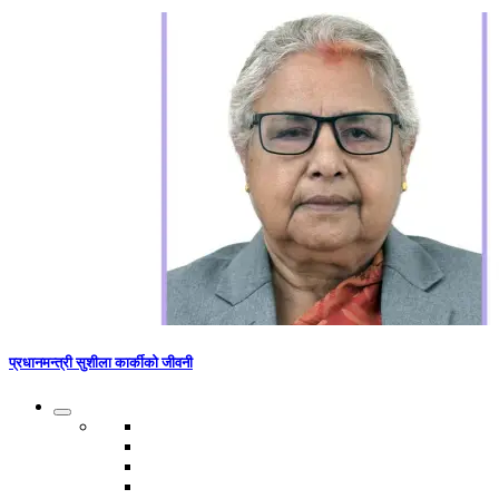
प्रधानमन्त्री सुशीला कार्कीको जीवनी