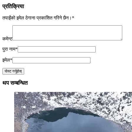
प्रतिक्रिया
तपाईंको इमेल ठेगाना प्रकाशित गरिने छैन।
*
कमेन्ट
पुरा नाम
*
इमेल
*
थप सम्बन्धित