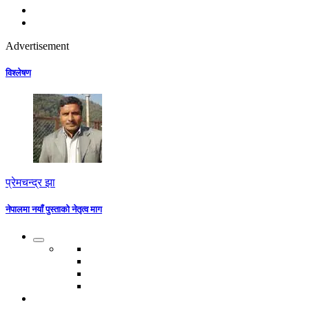
Advertisement
विश्लेषण
प्रेमचन्द्र झा
नेपालमा नयाँ पुस्ताको नेतृत्व माग