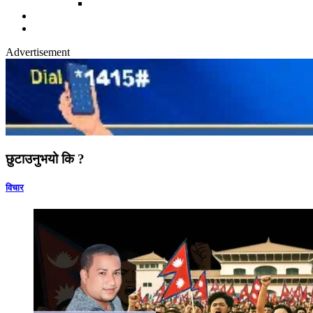
Advertisement
छुटाउनुभयो कि ?
विचार