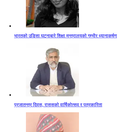
भारतको उडिसा घटनाबारे शिक्षा मन्त्रालयको गम्भीर ध्यानाकर्षण
प्रजातन्त्र दिवस, राससको वार्षिकोत्सव र पत्रकारिता