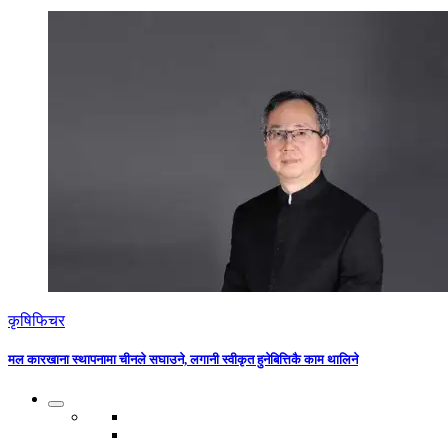
कृषि
फिचर
मल कारखाना स्थापनामा चीनले सघाउने, लगानी स्वीकृत हुनेबित्तिकै काम थालिने