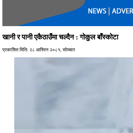
खानी र पानी एकैठाउँमा चल्दैन : गोकुल बाँस्कोटा
प्रकाशित मिति: २८ आश्विन २०८१, सोमबार