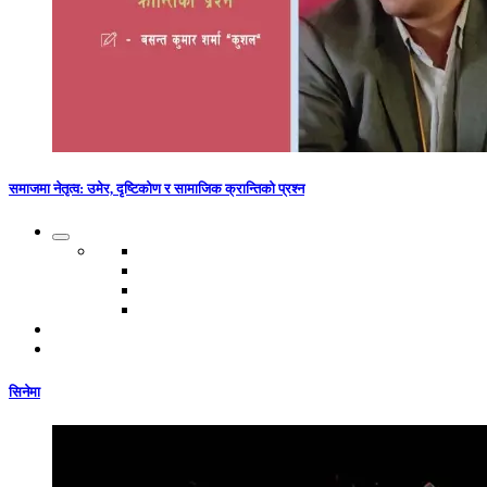
समाजमा नेतृत्व: उमेर, दृष्टिकोण र सामाजिक क्रान्तिको प्रश्न
सिनेमा