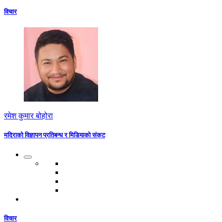
विचार
रमेश कुमार बोहोरा
मदिराको विज्ञापन प्रतिबन्ध र मिडियाको संकट
विचार