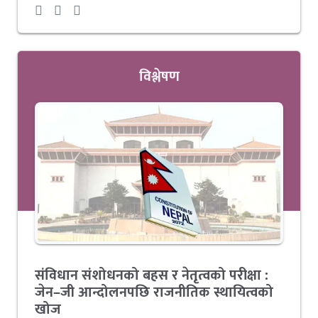
विश्लेषण
संविधान संशोधनको बहस र नेतृत्वको परीक्षा :
जेन–जी आन्दोलनपछि राजनीतिक स्थायित्वको
खोज