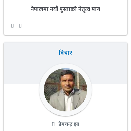
नेपालमा नयाँ पुस्ताको नेतृत्व माग
विचार
प्रेमचन्द्र झा