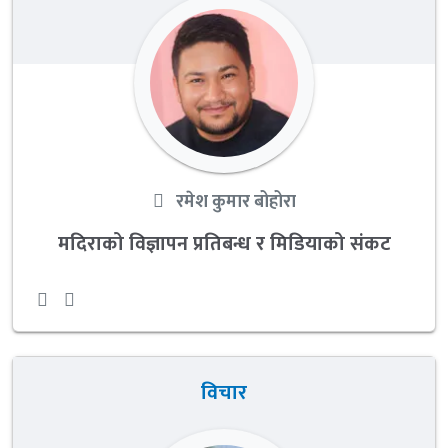
रमेश कुमार बोहोरा
मदिराको विज्ञापन प्रतिबन्ध र मिडियाको संकट
विचार