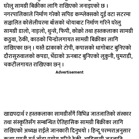
घरेलु सामग्री बिक्रीका लागि राखिएको जनाइएको छ ।
नगरपालिकाले निर्माण गरेको सपिङ कम्प्लेक्सको दुई वटा सटरमा
सञ्चालित कोसेलीघरमा बाँसको चोयाबाट निर्माण गरिने घरेलु
सामग्री डालो, नाङ्लो, थुन्से, फिपी, कोक्रो तथा हस्तकलाका सामग्री
कठुवा, ठेकी, काठको चिन्डोलगायत सामग्री बिक्रीका लागि
राखिएका छन् । यस्तै ढाकाको टोपी, कपासको धागोबाट बुनिएको
दौरासुरुवालको कपडा, भेँडाको ऊनबाट बुनिएको लुकुनी, घुमराडी,
चकटीलगायत राखिएका छन् ।
Advertisement
खाद्यपदार्थ र हस्तकलाका सामग्रीसँगै विभिन्न जातजातिको संस्कार
तथा संस्कृतिसँग सम्बन्धित ऐतिहासिक सामग्री बिक्रीका लागि
राखिएको अध्यक्ष राईले जानकारी दिनुभयो । हिन्दू परम्पराअनुसार