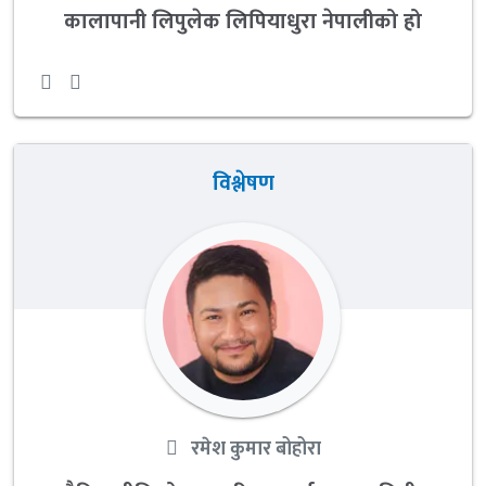
कालापानी लिपुलेक लिपियाधुरा नेपालीको हो
विश्लेषण
रमेश कुमार बोहोरा