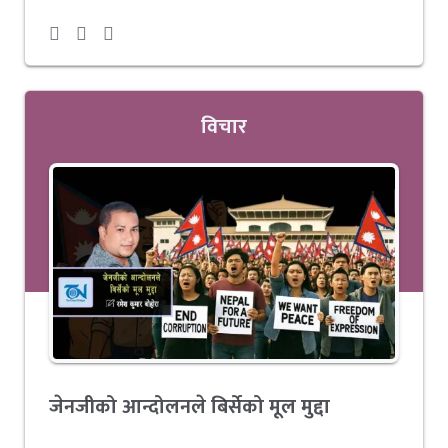
विचार
जेनजीको आन्दोलनले बिर्सेको मूल मुद्दा