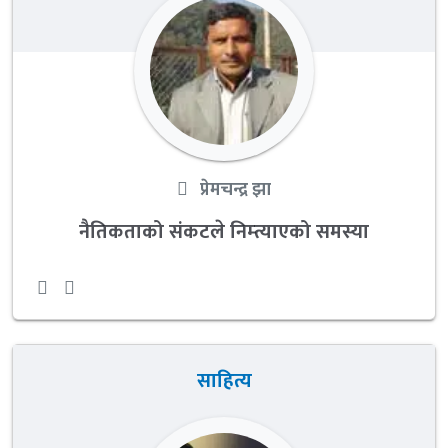
प्रेमचन्द्र झा
नैतिकताको संकटले निम्त्याएको समस्या
साहित्य