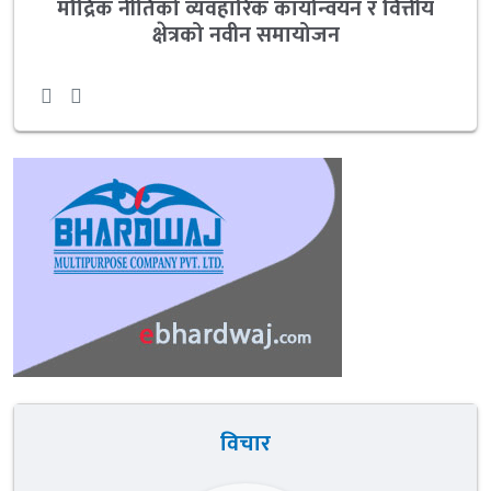
मौद्रिक नीतिको व्यवहारिक कार्यान्वयन र वित्तीय
क्षेत्रको नवीन समायोजन
विचार