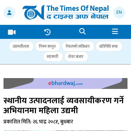
EN
उद्यमशीलता
नियम कानुन
नेपालको संविधान
प्रतिनिधि सभा
सहकारी
शेयर बजार
स्थानीय उत्पादनलाई व्यवसायीकरण गर्ने
अभियानमा महिला उद्यमी
प्रकाशित मिति: २६ भाद्र २०८१, बुधबार