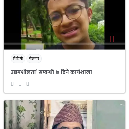
भिडियो
रोजगार
उद्यमशीलता’ सम्बन्धी ७ दिने कार्यशाला