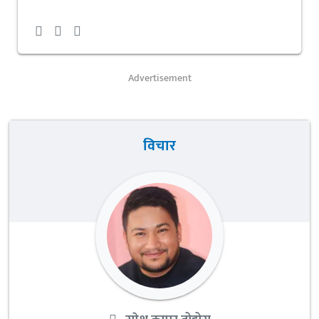
Advertisement
विचार