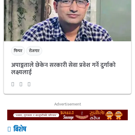
फिचर
रोजगार
अपाङ्गताले छेकेन सरकारी सेवा प्रवेश गर्ने दुर्गाको
लक्ष्यलाई
Advertisement
बिशेष