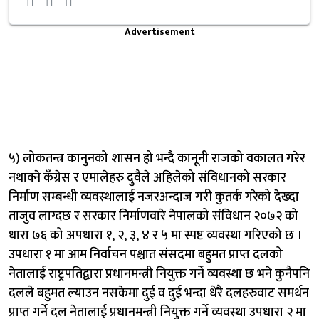
Advertisement
५) लोकतन्त्र कानुनको शासन हो भन्दै कानूनी राजको वकालत गरेर
नथाक्ने कँग्रेस र एमालेहरु दुवैले अहिलेको संविधानको सरकार
निर्माण सम्बन्धी व्यवस्थालाई नजरअन्दाज गरी कुतर्क गरेको देख्दा
ताजुव लाग्दछ र सरकार निर्माणवारे नेपालको संविधान २०७२ को
धारा ७६ को अपधारा १, २, ३, ४ र ५ मा स्पष्ट व्यवस्था गरिएको छ ।
उपधारा १ मा आम निर्वाचन पश्चात संसदमा बहुमत प्राप्त दलको
नेतालाई राष्ट्रपतिद्वारा प्रधानमन्त्री नियुक्त गर्ने व्यवस्था छ भने कुनैपनि
दलले बहुमत ल्याउन नसकेमा दुई व दुई भन्दा धेरै दलहरुवाट समर्थन
प्राप्त गर्ने दल नेतालाई प्रधानमन्त्री नियुक्त गर्ने व्यवस्था उपधारा २ मा