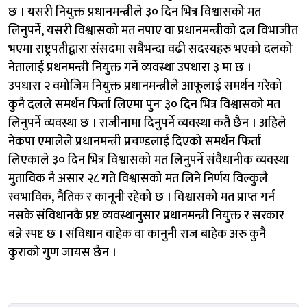
छ । यसरी नियुक्त प्रधानमन्त्रीले ३० दिन भित्र विश्वासको मत
लिनुपर्ने, यसरी विश्वासको मत नपाए वा प्रधानमन्त्रीको दल विभाजीत
भएमा राष्ट्रपतीद्वारा संसदमा सबैभन्दा वढी सदस्यहरु भएको दलको
नेतालाई प्रधनमन्त्री नियुक्त गर्ने व्यवस्था उपधारा ३ मा छ ।
उपधारा २ वमोजिम नियुक्त प्रधानमन्त्रीले आफूलाई समर्थन गरेको
कुनै दलले समर्थन फिर्ता लिएमा पुनः ३० दिन भित्र विश्वासको मत
लिनुपर्ने व्यवस्था छ । राजीनामा दिनुपर्ने व्यवस्था कतै छैन । अहिले
नेकपा एमालेले प्रधानमन्त्री प्रचण्डलाई दिएको समर्थन फिर्ता
लिएकाले ३० दिन भित्र विश्वासको मत लिनुपर्ने संवैधानीक व्यवस्था
मुताविक नै असार २८ गते विश्वासको मत लिने निर्णय विल्कुलै
स्वभाविक, नैतिक र कानूनी रहेको छ । विश्वासको मत प्राप्त गर्न
नसके संविधानकै प्रष्ट व्यवस्थानुसार प्रधानमन्त्री नियुक्त र सरकार
बन्ने स्पष्ट छ । संविधान वाहेक वा कानुनी राज बाहेक अरु कुनै
कुराको गुण जायस छैन ।