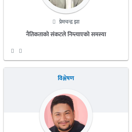
प्रेमचन्द्र झा
नैतिकताको संकटले निम्त्याएको समस्या
विश्लेषण