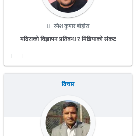
रमेश कुमार बोहोरा
मदिराको विज्ञापन प्रतिबन्ध र मिडियाको संकट
विचार