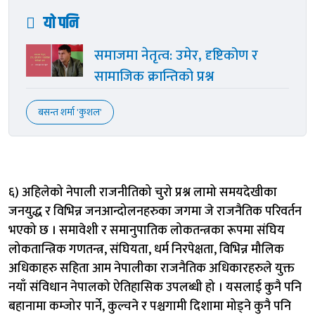
यो पनि
समाजमा नेतृत्व: उमेर, दृष्टिकोण र
सामाजिक क्रान्तिको प्रश्न
बसन्त शर्मा 'कुशल'
६) अहिलेको नेपाली राजनीतिको चुरो प्रश्न लामो समयदेखीका
जनयुद्ध र विभिन्न जनआन्दोलनहरुका जगमा जे राजनैतिक परिवर्तन
भएको छ । समावेशी र समानुपातिक लोकतन्त्रका रूपमा संघिय
लोकतान्त्रिक गणतन्त्र, संघियता, धर्म निरपेक्षता, विभिन्न मौलिक
अधिकाहरु सहिता आम नेपालीका राजनैतिक अधिकारहरुले युक्त
नयाँ संविधान नेपालको ऐतिहासिक उपलब्धी हो । यसलाई कुनै पनि
बहानामा कम्जोर पार्ने, कुल्चने र पश्चगामी दिशामा मोड्ने कुनै पनि