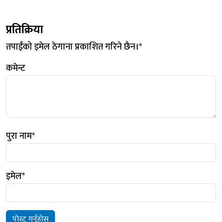
प्रतिक्रिया
तपाईंको इमेल ठेगाना प्रकाशित गरिने छैन।
*
कमेन्ट
पुरा नाम
*
इमेल
*