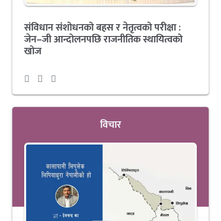
संविधान संशोधनको बहस र नेतृत्वको परीक्षा :
जेन–जी आन्दोलनपछि राजनीतिक स्थायित्वको
खोज
विचार