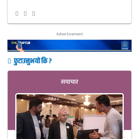
Advertisement
छुटाउनुभयो कि ?
समाचार