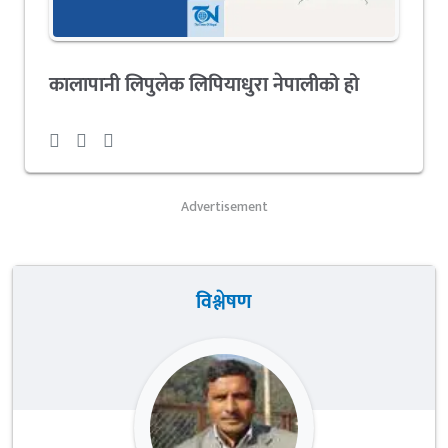
कालापानी लिपुलेक लिपियाधुरा नेपालीको हो
Advertisement
विश्लेषण