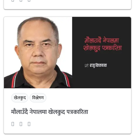
खेलकुद
विश्लेषण
मौलाउँदै नेपालमा खेलकुद पत्रकारिता