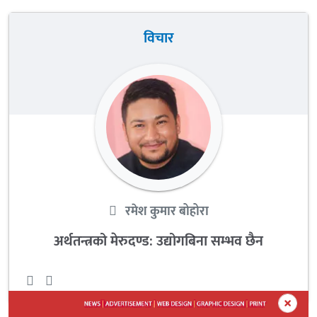
विचार
रमेश कुमार बोहोरा
अर्थतन्त्रको मेरुदण्ड: उद्योगबिना सम्भव छैन