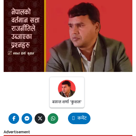
बसन्त शर्मा 'कुशल'
कमेंट
Advertisement