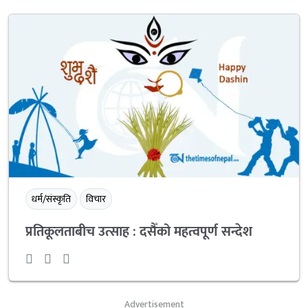
धर्म/संस्कृति
विचार
प्रतिकूलताबीच उत्साह : दसैँको महत्वपूर्ण सन्देश
Advertisement