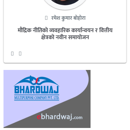
रमेश कुमार बोहोरा
मौद्रिक नीतिको व्यवहारिक कार्यान्वयन र वित्तीय
क्षेत्रको नवीन समायोजन