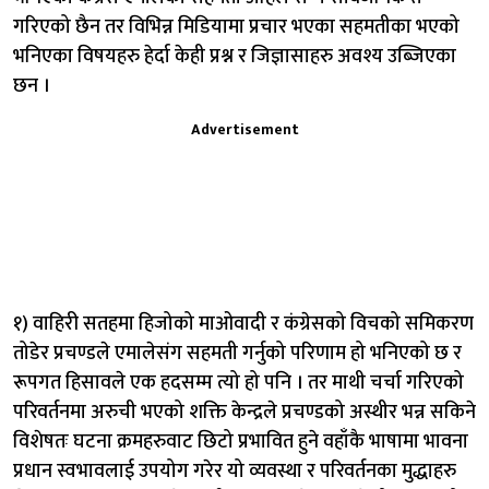
गरिएको छैन तर विभिन्न मिडियामा प्रचार भएका सहमतीका भएको
भनिएका विषयहरु हेर्दा केही प्रश्न र जिज्ञासाहरु अवश्य उब्जिएका
छन ।
Advertisement
१) वाहिरी सतहमा हिजोको माओवादी र कंग्रेसको विचको समिकरण
तोडेर प्रचण्डले एमालेसंग सहमती गर्नुको परिणाम हो भनिएको छ र
रूपगत हिसावले एक हदसम्म त्यो हो पनि । तर माथी चर्चा गरिएको
परिवर्तनमा अरुची भएको शक्ति केन्द्रले प्रचण्डको अस्थीर भन्न सकिने
विशेषतः घटना क्रमहरुवाट छिटो प्रभावित हुने वहाँकै भाषामा भावना
प्रधान स्वभावलाई उपयोग गरेर यो व्यवस्था र परिवर्तनका मुद्धाहरु