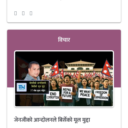
विचार
जेनजीको आन्दोलनले बिर्सेको मूल मुद्दा