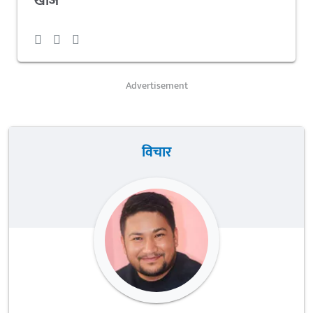
खोज
Advertisement
विचार