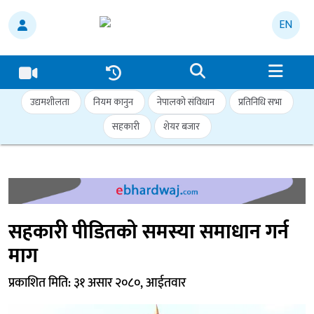
EN
उद्यमशीलता
नियम कानुन
नेपालको संविधान
प्रतिनिधि सभा
सहकारी
शेयर बजार
सहकारी पीडितको समस्या समाधान गर्न
माग
प्रकाशित मिति: ३१ असार २०८०, आईतवार