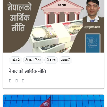
अर्थनीति
टीओएन विशेष
विश्लेषण
सहकारी
नेपालको आर्थिक नीति