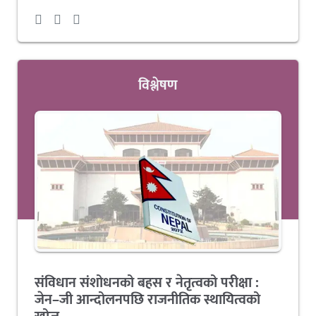
विश्लेषण
संविधान संशोधनको बहस र नेतृत्वको परीक्षा :
जेन–जी आन्दोलनपछि राजनीतिक स्थायित्वको