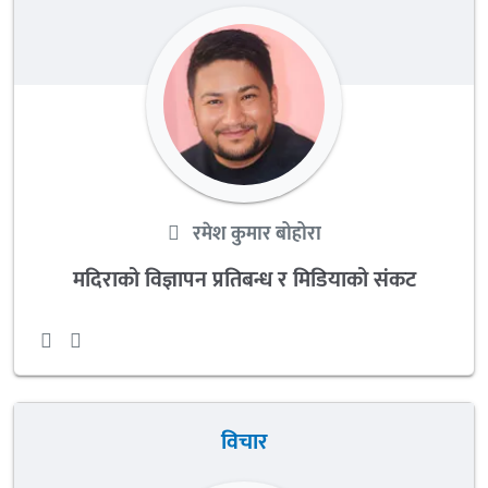
रमेश कुमार बोहोरा
मदिराको विज्ञापन प्रतिबन्ध र मिडियाको संकट
विचार