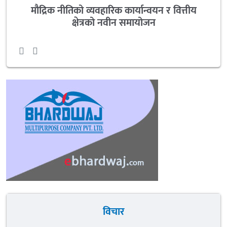
मौद्रिक नीतिको व्यवहारिक कार्यान्वयन र वित्तीय
क्षेत्रको नवीन समायोजन
विचार