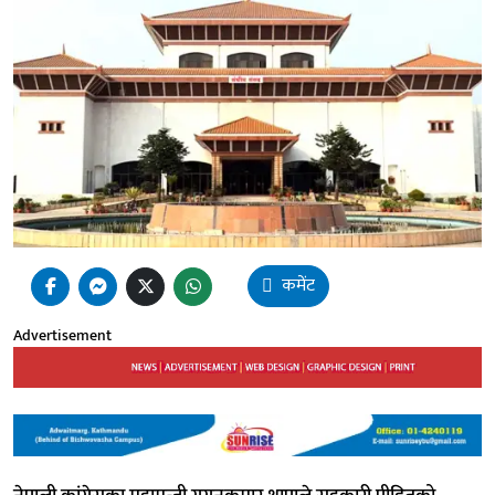
कमेंट
Advertisement