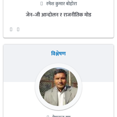
रमेश कुमार बोहोरा
जेन–जी आन्दोलन र राजनीतिक मोड
विश्लेषण