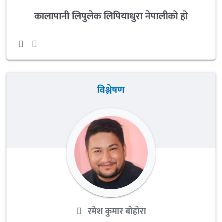
कालापानी लिपुलेक लिपियाधुरा नेपालीको हो
विश्लेषण
रमेश कुमार बोहोरा