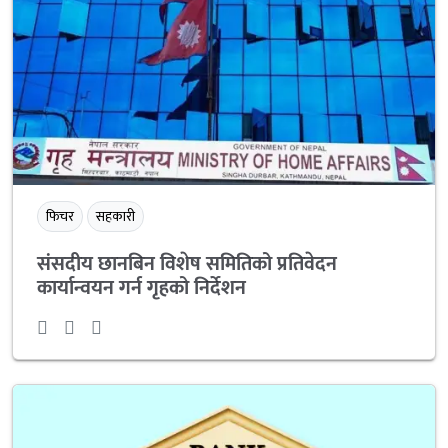
फिचर
सहकारी
संसदीय छानबिन विशेष समितिको प्रतिवेदन
कार्यान्वयन गर्न गृहको निर्देशन