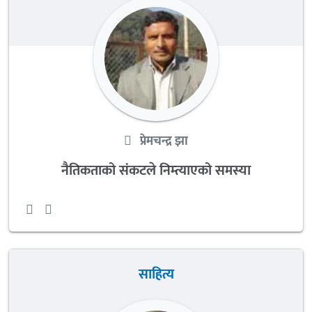
प्रेमचन्द्र झा
नैतिकताको संकटले निम्त्याएको समस्या
साहित्य