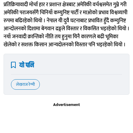
प्रतिक्रियावादी मोर्चा हार र प्रशान्त क्षेत्रबाट अमेरिकी वर्चश्वसमेत गुम्ने गरी
अमेरिकी पराजयसँगै चिनियाँ कम्युनिष्ट पार्टी र माओको प्रभाव विश्वव्यापी
रुपमा बढिरहेको थियो । नेपाल यी दुवै घटनाबाट प्रभावित हुँदै कम्युनिष्ट
आन्दोलनको दिशामा बेगवान ढङ्गले विस्तार र विकसित भइरहेको थियो ।
नयाँ जनवादी क्रान्तिको नीति तय हुनुमा यिनै कारणले बढी भूमिका
खेलेको र सशक्त किसान आन्यदोलनको विस्तार पनि भइरहेको थियो ।
यो पनि
लेखराज रेग्मी
Advertisement