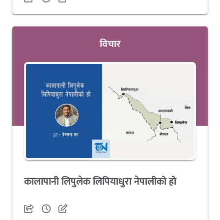
विचार
कालापानी लिपुलेक लिपियाधुरा नेपालीको हो