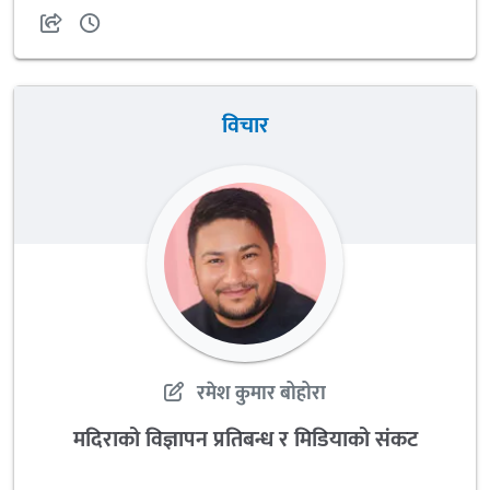
विचार
रमेश कुमार बोहोरा
मदिराको विज्ञापन प्रतिबन्ध र मिडियाको संकट