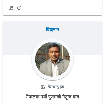
विश्लेषण
प्रेमचन्द्र झा
नेपालमा नयाँ पुस्ताको नेतृत्व माग