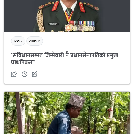
फिचर
समाचार
‘संविधानसम्मत जिम्मेवारी नै प्रधानसेनापतिको प्रमुख
प्राथमिकता’