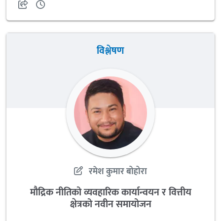
विश्लेषण
रमेश कुमार बोहोरा
मौद्रिक नीतिको व्यवहारिक कार्यान्वयन र वित्तीय
क्षेत्रको नवीन समायोजन