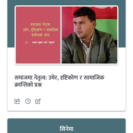
समाजमा नेतृत्व: उमेर, दृष्टिकोण र सामाजिक
क्रान्तिको प्रश्न
सिनेमा