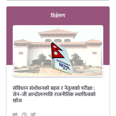
विश्लेषण
संविधान संशोधनको बहस र नेतृत्वको परीक्षा :
जेन–जी आन्दोलनपछि राजनीतिक स्थायित्वको
खोज