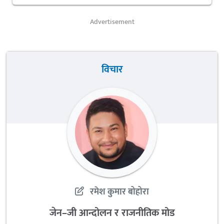
Advertisement
विचार
रमेश कुमार बोहोरा
जेन–जी आन्दोलन र राजनीतिक मोड