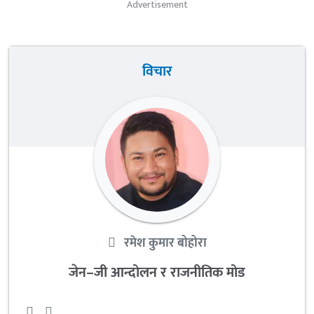
Advertisement
विचार
रमेश कुमार बोहोरा
जेन–जी आन्दोलन र राजनीतिक मोड