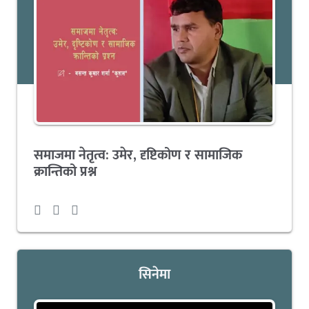
समाजमा नेतृत्व: उमेर, दृष्टिकोण र सामाजिक
क्रान्तिको प्रश्न
सिनेमा