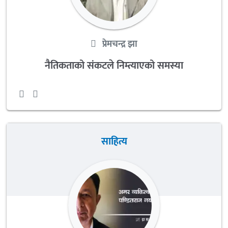
प्रेमचन्द्र झा
नैतिकताको संकटले निम्त्याएको समस्या
साहित्य