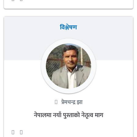
विश्लेषण
प्रेमचन्द्र झा
नेपालमा नयाँ पुस्ताको नेतृत्व माग