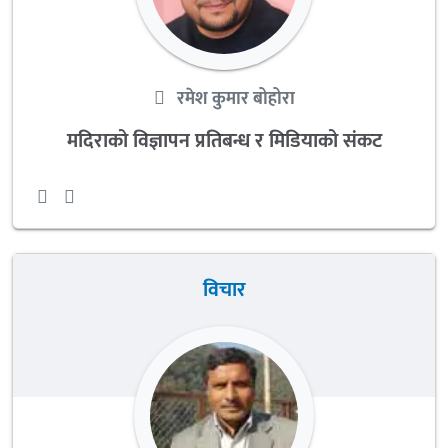
रमेश कुमार बोहोरा
मदिराको विज्ञापन प्रतिबन्ध र मिडियाको संकट
विचार