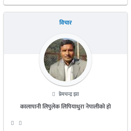
विचार
प्रेमचन्द्र झा
कालापानी लिपुलेक लिपियाधुरा नेपालीको हो