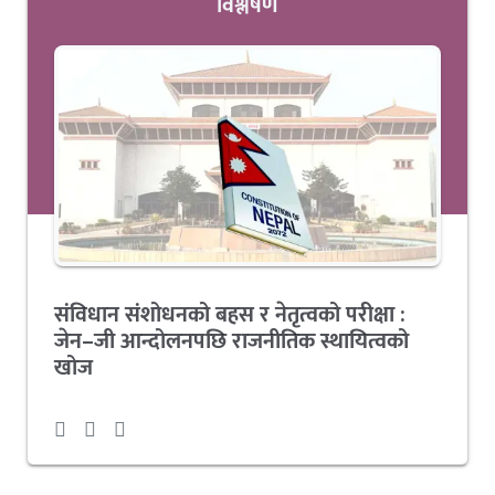
विश्लेषण
संविधान संशोधनको बहस र नेतृत्वको परीक्षा :
जेन–जी आन्दोलनपछि राजनीतिक स्थायित्वको
खोज