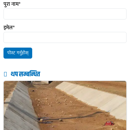
पुरा नाम
*
इमेल
*
थप सम्बन्धित