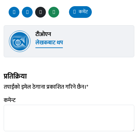
कमेंट
टीओएन
लेखकबाट थप
प्रतिक्रिया
तपाईंको इमेल ठेगाना प्रकाशित गरिने छैन।
*
कमेन्ट