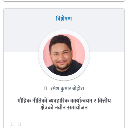
विश्लेषण
रमेश कुमार बोहोरा
मौद्रिक नीतिको व्यवहारिक कार्यान्वयन र वित्तीय
क्षेत्रको नवीन समायोजन