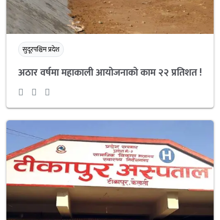
सुदूरपश्चिम प्रदेश
अठार वर्षमा महाकाली आयोजनाको काम २२ प्रतिशत !