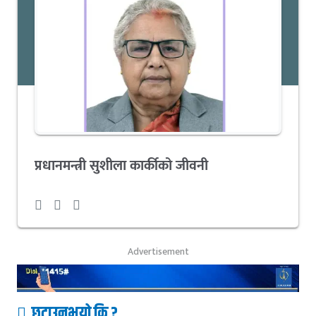
प्रधानमन्त्री सुशीला कार्कीको जीवनी
Advertisement
छुटाउनुभयो कि ?