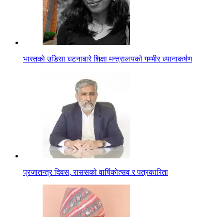
भारतको उडिसा घटनाबारे शिक्षा मन्त्रालयको गम्भीर ध्यानाकर्षण
प्रजातन्त्र दिवस, राससको वार्षिकोत्सव र पत्रकारिता