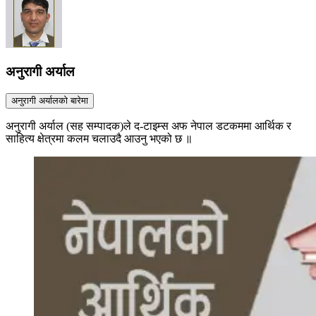
अनुरागी अर्याल
अनुरागी अर्यालको बारेमा
अनुरागी अर्याल (सह सम्पादक)ले द-टाइम्स अफ नेपाल डटकममा आर्थिक र
साहित्य क्षेत्रमा कलम चलाउदै आउनु भएको छ ॥