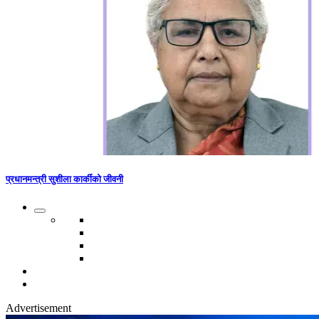
प्रधानमन्त्री सुशीला कार्कीको जीवनी
Advertisement