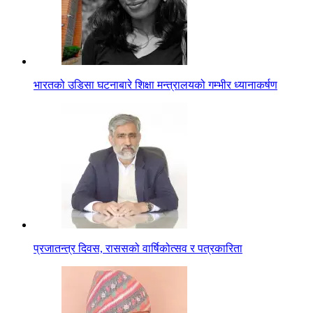
भारतको उडिसा घटनाबारे शिक्षा मन्त्रालयको गम्भीर ध्यानाकर्षण
प्रजातन्त्र दिवस, राससको वार्षिकोत्सव र पत्रकारिता