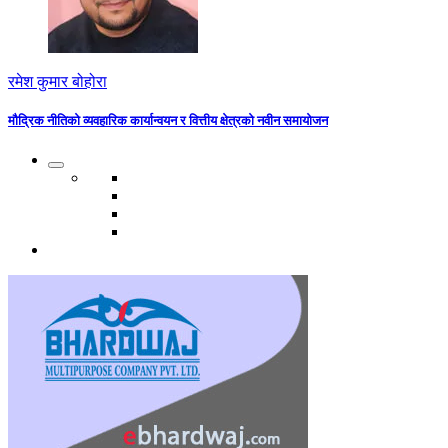
रमेश कुमार बोहोरा
मौद्रिक नीतिको व्यवहारिक कार्यान्वयन र वित्तीय क्षेत्रको नवीन समायोजन