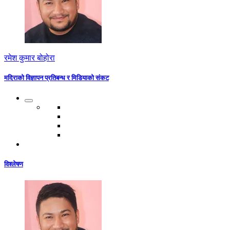
रमेश कुमार बोहोरा
मदिराको विज्ञापन प्रतिबन्ध र मिडियाको संकट
विश्लेषण