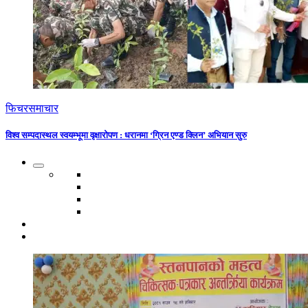
फिचर
समाचार
विश्व सम्पदास्थल स्वयम्भूमा वृक्षारोपण : धरानमा ‘ग्रिन एण्ड क्लिन’ अभियान सुरु