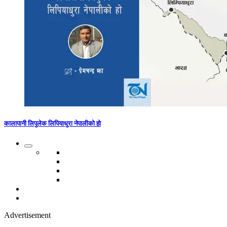
कालापानी लिपुलेक लिपियाधुरा नेपालीको हो
Advertisement