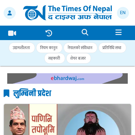
EN
उद्यमशीलता
नियम कानुन
नेपालको संविधान
प्रतिनिधि सभा
सहकारी
शेयर बजार
लुम्बिनी प्रदेश